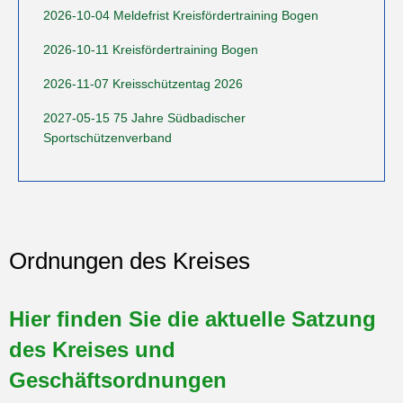
2026-10-04 Meldefrist Kreisfördertraining Bogen
2026-10-11 Kreisfördertraining Bogen
2026-11-07 Kreisschützentag 2026
2027-05-15 75 Jahre Südbadischer
Sportschützenverband
Ordnungen des Kreises
Hier finden Sie die aktuelle Satzung
des Kreises und
Geschäftsordnungen