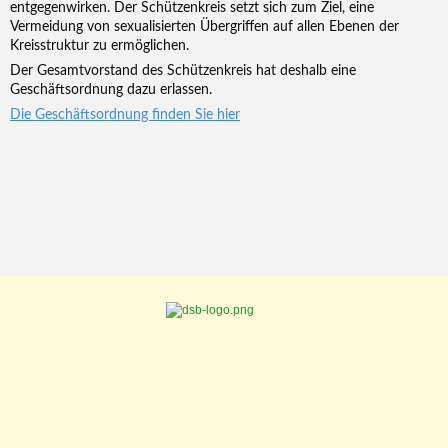
entgegenwirken. Der Schützenkreis setzt sich zum Ziel, eine
Vermeidung von sexualisierten Übergriffen auf allen Ebenen der
Kreisstruktur zu ermöglichen.
Der Gesamtvorstand des Schützenkreis hat deshalb eine
Geschäftsordnung dazu erlassen.
Die Geschäftsordnung finden Sie hier