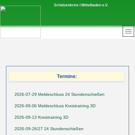
Schützenkreis I Mittelbaden e.V.
Termine:
2026-07-29 Meldeschluss 24 Stundenschießen
2026-09-06 Meldeschluss Kreistraining 3D
2026-09-13 Kreistraining 3D
2026-09-26/27 24 Stundenschießen