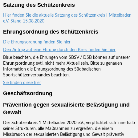
Satzung des Schützenkreis
Hier finden Sie die aktuelle Satzung des Schützenkreis I Mittelbaden
e.V. Stand 15.08.2020
Ehrungsordnung des Schützenkreis
Die Ehrungsordnung finden Sie hier
Den Antrag auf eine Ehrung durch den Kreis finden Sie hier
Bitte beachten, die Ehrungen vom SBSV / DSB können auf unserer
Ehrungsordnung evtl. nicht mehr Aktuell sein. Bitte zu genauen
Information die Ehrungsordnung des Südbadischen
Sportschützenverbandes beachten.
Sie finden diese hier
Geschäftsordnung
Prävention gegen sexualisierte Belästigung und
Gewalt
Der Schützenkreis 1 Mittelbaden 2020 e.V., verpflichtet sich innerhalb
seiner Strukturen, alle Maßnahmen zu ergreifen, die einem
Missbrauch der sexualisierten Belästigung und Gewalt präventiv