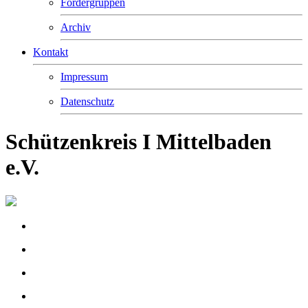
Fördergruppen
Archiv
Kontakt
Impressum
Datenschutz
Schützenkreis I Mittelbaden
e.V.