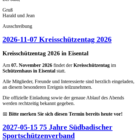
Gruß
Harald und Jean
Ausschreibung
2026-11-07 Kreisschützentag 2026
Kreisschützentag 2026 in Eisental
Am
07. November 2026
findet der
Kreisschützentag
im
Schützenhaus in Eisental
statt.
Alle Mitglieder, Freunde und Interessierte sind herzlich eingeladen,
an diesem besonderen Ereignis teilzunehmen.
Die offizielle Einladung sowie der genaue Ablauf des Abends
werden rechtzeitig bekannt gegeben.
📅
Bitte merken Sie sich diesen Termin bereits heute vor!
2027-05-15 75 Jahre Südbadischer
Sportschützenverband