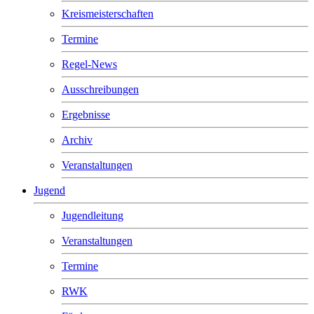
Kreismeisterschaften
Termine
Regel-News
Ausschreibungen
Ergebnisse
Archiv
Veranstaltungen
Jugend
Jugendleitung
Veranstaltungen
Termine
RWK