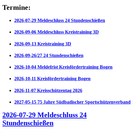
Termine:
2026-07-29 Meldeschluss 24 Stundenschießen
2026-09-06 Meldeschluss Kreistraining 3D
2026-09-13 Kreistraining 3D
2026-09-26/27 24 Stundenschießen
2026-10-04 Meldefrist Kreisfördertraining Bogen
2026-10-11 Kreisfördertraining Bogen
2026-11-07 Kreisschützentag 2026
2027-05-15 75 Jahre Südbadischer Sportschützenverband
2026-07-29 Meldeschluss 24
Stundenschießen