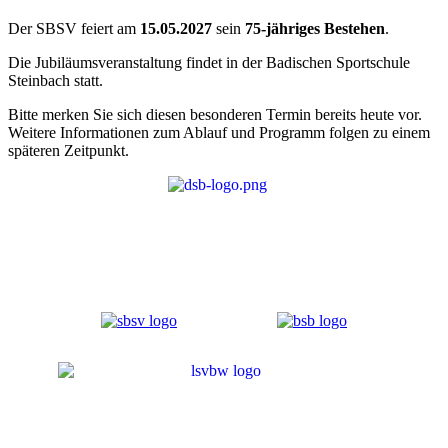
Der SBSV feiert am
15.05.2027
sein
75-jähriges Bestehen
.
Die Jubiläumsveranstaltung findet in der Badischen Sportschule
Steinbach statt.
Bitte merken Sie sich diesen besonderen Termin bereits heute vor.
Weitere Informationen zum Ablauf und Programm folgen zu einem
späteren Zeitpunkt.