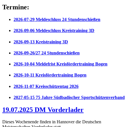
Termine:
2026-07-29 Meldeschluss 24 Stundenschießen
2026-09-06 Meldeschluss Kreistraining 3D
2026-09-13 Kreistraining 3D
2026-09-26/27 24 Stundenschießen
2026-10-04 Meldefrist Kreisfördertraining Bogen
2026-10-11 Kreisfördertraining Bogen
2026-11-07 Kreisschützentag 2026
2027-05-15 75 Jahre Südbadischer Sportschützenverband
19.07.2025 DM Vorderlader
Dieses Wochenende finden in Hannover die Deutschen
Meisterschaften Vorderlader statt.