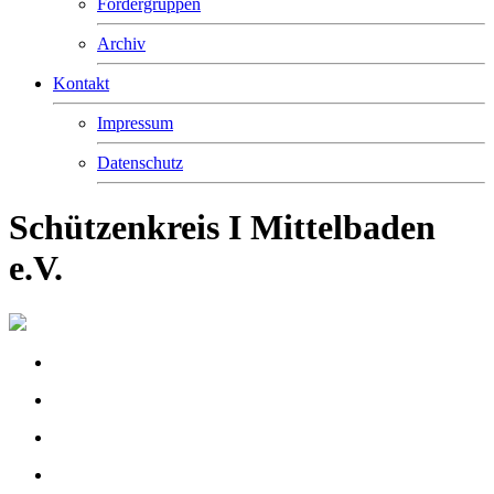
Fördergruppen
Archiv
Kontakt
Impressum
Datenschutz
Schützenkreis I Mittelbaden
e.V.