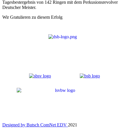
Tagesbestergebnis von 142 Ringen mit dem Perkusionsrevolver
Deutscher Meister.
Wir Gratulieren zu diesem Erfolg
Designed by Butsch ComNet EDV
2021