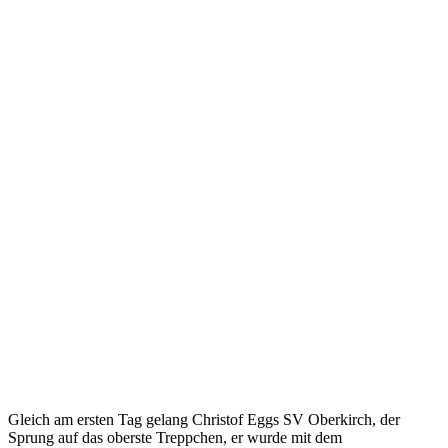
Gleich am ersten Tag gelang Christof Eggs SV Oberkirch, der
Sprung auf das oberste Treppchen, er wurde mit dem