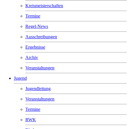
Kreismeisterschaften
Termine
Regel-News
Ausschreibungen
Ergebnisse
Archiv
Veranstaltungen
Jugend
Jugendleitung
Veranstaltungen
Termine
RWK